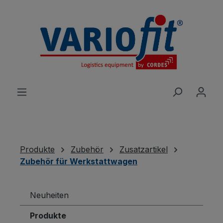
alt springen
Produkte
Zubehör
Zusatzartikel
Zubehör für Werkstattwagen
Neuheiten
Produkte