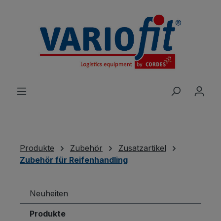
alt springen
Produkte
Zubehör
Zusatzartikel
Zubehör für Reifenhandling
Neuheiten
Produkte