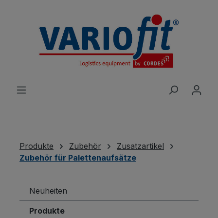
alt springen
Produkte
Zubehör
Zusatzartikel
Zubehör für Palettenaufsätze
Neuheiten
Produkte