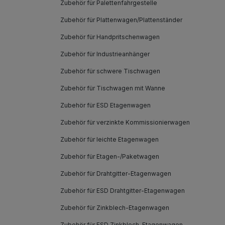
Zubehör für Palettenfahrgestelle
Zubehör für Plattenwagen/Plattenständer
Zubehör für Handpritschenwagen
Zubehör für Industrieanhänger
Zubehör für schwere Tischwagen
Zubehör für Tischwagen mit Wanne
Zubehör für ESD Etagenwagen
Zubehör für verzinkte Kommissionierwagen
Zubehör für leichte Etagenwagen
Zubehör für Etagen-/Paketwagen
Zubehör für Drahtgitter-Etagenwagen
Zubehör für ESD Drahtgitter-Etagenwagen
Zubehör für Zinkblech-Etagenwagen
Zubehör für ESD Zinkblech-Etagenwagen