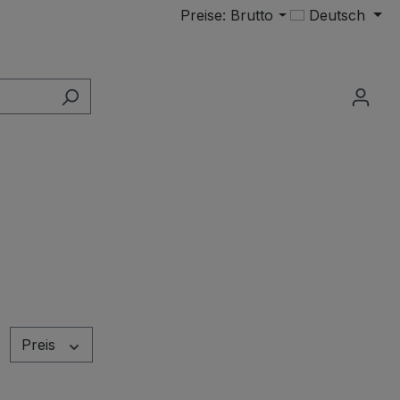
Preise: Brutto
Deutsch
Preis