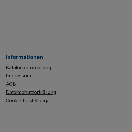
Informationen
Kataloganforderung
Impressum
AGB
Datenschutzerklärung
Cookie Einstellungen