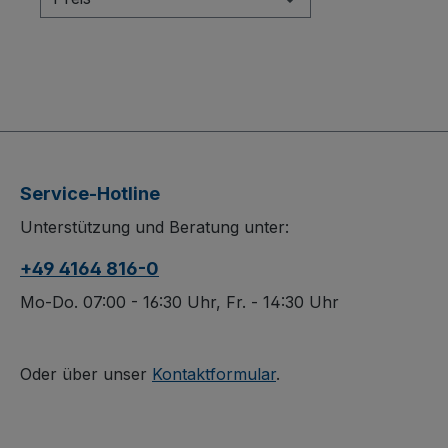
Service-Hotline
Unterstützung und Beratung unter:
+49 4164 816-0
Mo-Do. 07:00 - 16:30 Uhr, Fr. - 14:30 Uhr
Oder über unser
Kontaktformular
.